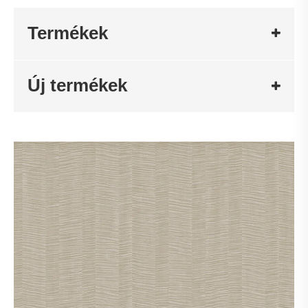
Termékek
Új termékek