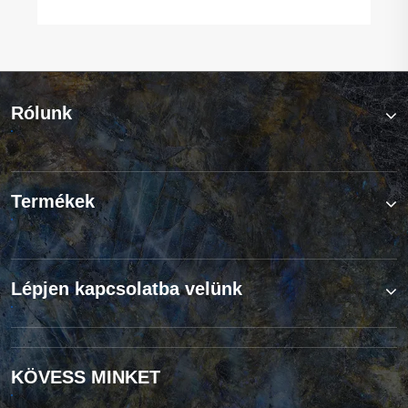
Rólunk
Termékek
Lépjen kapcsolatba velünk
KÖVESS MINKET