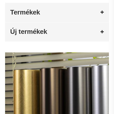
Termékek
Új termékek