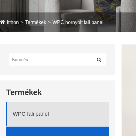
itthon
Termékek
WPC hornyolt fali panel
Termékek
WPC fali panel